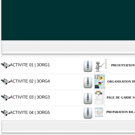
ACTIVITE 01 | 3ORG1
PRESENTATION
ACTIVITE 02 | 3ORG4
ORGANISATION D
ACTIVITE 03 | 3ORG3
PAGE DE GARDE 
PREPARATION BIL
ACTIVITE 04 | 3ORG5