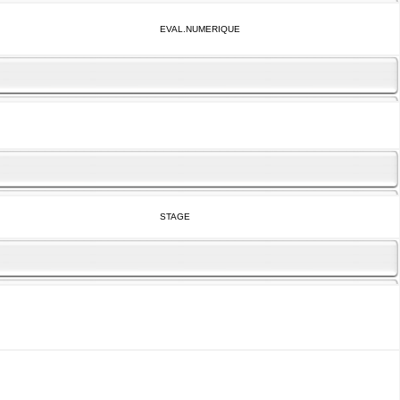
EVAL.NUMERIQUE
STAGE