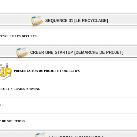
SEQUENCE 31 [LE RECYCLAGE]
ECYCLER LES DECHETS
CREER UNE STARTUP [DEMARCHE DE PROJET]
PRESENTATION DU PROJET ET OBJECTIFS
ROJET = BRAINSTORMING
DCF
 DE SOLUTIONS