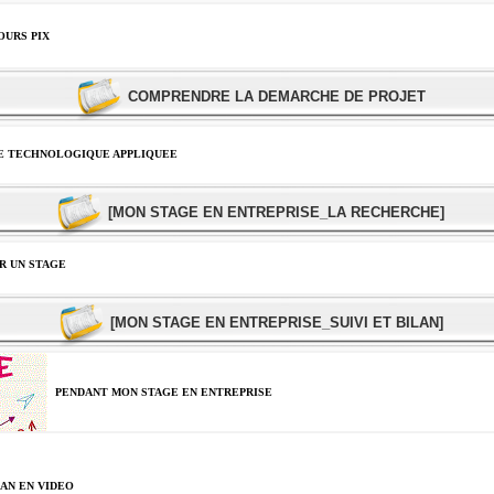
OURS PIX
COMPRENDRE LA DEMARCHE DE PROJET
E TECHNOLOGIQUE APPLIQUEE
[MON STAGE EN ENTREPRISE_LA RECHERCHE]
R UN STAGE
[MON STAGE EN ENTREPRISE_SUIVI ET BILAN]
PENDANT MON STAGE EN ENTREPRISE
AN EN VIDEO