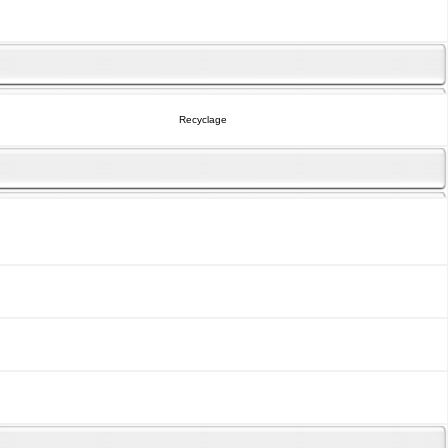
Recyclage