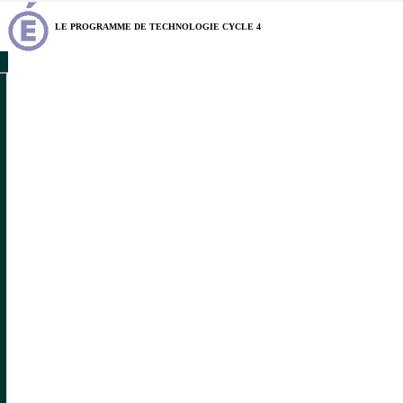
LE PROGRAMME DE TECHNOLOGIE CYCLE 4