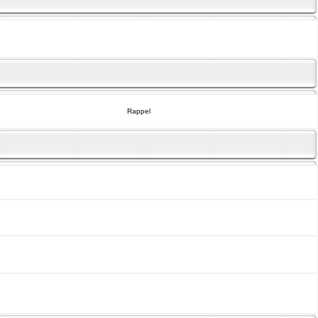
Rappel