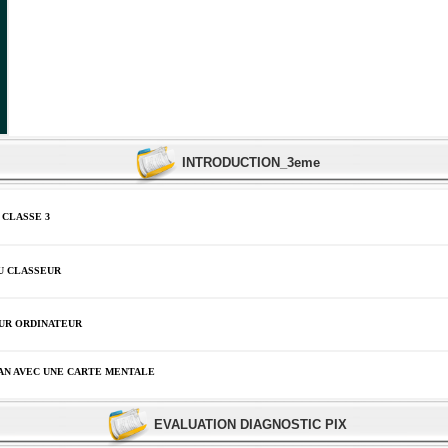
INTRODUCTION_3eme
 CLASSE 3
U CLASSEUR
SUR ORDINATEUR
AN AVEC UNE CARTE MENTALE
EVALUATION DIAGNOSTIC PIX