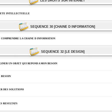
LES DROITS SUR INTERNET
IETE INTELLECTUELLE
SEQUENCE 30 [CHAINE D INFORMATION]
COMPRENDRE LA CHAINE D INFORMATION
SEQUENCE 32 [LE DESIGN]
INER UN OBJET QUI REPOND A MON BESOIN
 BESOIN
R DES SOLUTIONS
ES RESULTATS