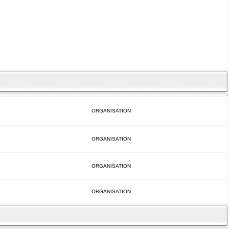
ORGANISATION
ORGANISATION
ORGANISATION
ORGANISATION