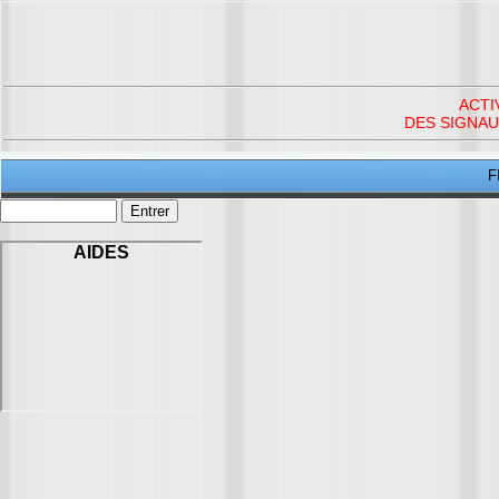
ACTI
DES SIGNAU
F